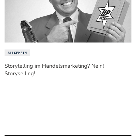
ALLGEMEIN
Storytelling im Handelsmarketing? Nein!
Storyselling!