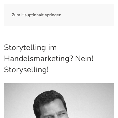
Zum Hauptinhalt springen
Storytelling im
Handelsmarketing? Nein!
Storyselling!