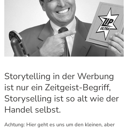
Storytelling in der Werbung
ist nur ein Zeitgeist-Begriff,
Storyselling ist so alt wie der
Handel selbst.
Achtung: Hier geht es uns um den kleinen, aber