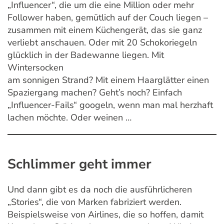
„Influencer“, die um die eine Million oder mehr
Follower haben, gemütlich auf der Couch liegen –
zusammen mit einem Küchengerät, das sie ganz
verliebt anschauen. Oder mit 20 Schokoriegeln
glücklich in der Badewanne liegen. Mit
Wintersocken
am sonnigen Strand? Mit einem Haarglätter einen
Spaziergang machen? Geht’s noch? Einfach
„Influencer-Fails“ googeln, wenn man mal herzhaft
lachen möchte. Oder weinen …
Schlimmer geht immer
Und dann gibt es da noch die ausführlicheren
„Stories“, die von Marken fabriziert werden.
Beispielsweise von Airlines, die so hoffen, damit