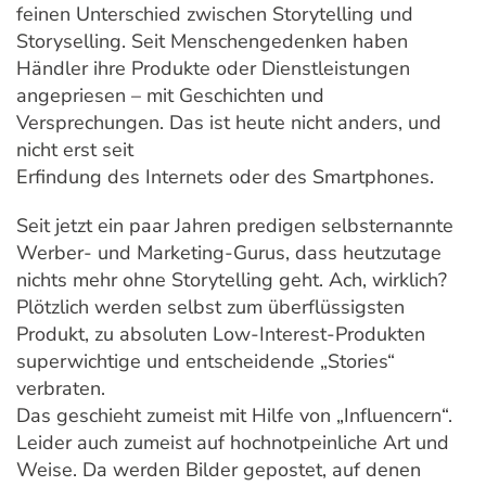
feinen Unterschied zwischen Storytelling und
Storyselling. Seit Menschengedenken haben
Händler ihre Produkte oder Dienstleistungen
angepriesen – mit Geschichten und
Versprechungen. Das ist heute nicht anders, und
nicht erst seit
Erfindung des Internets oder des Smartphones.
Seit jetzt ein paar Jahren predigen selbsternannte
Werber- und Marketing-Gurus, dass heutzutage
nichts mehr ohne Storytelling geht. Ach, wirklich?
Plötzlich werden selbst zum überflüssigsten
Produkt, zu absoluten Low-Interest-Produkten
superwichtige und entscheidende „Stories“
verbraten.
Das geschieht zumeist mit Hilfe von „Influencern“.
Leider auch zumeist auf hochnotpeinliche Art und
Weise. Da werden Bilder gepostet, auf denen