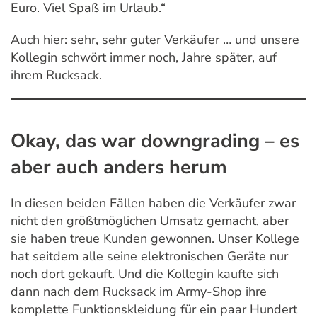
Euro. Viel Spaß im Urlaub.“
Auch hier: sehr, sehr guter Verkäufer … und unsere
Kollegin schwört immer noch, Jahre später, auf
ihrem Rucksack.
Okay, das war downgrading – es
aber auch anders herum
In diesen beiden Fällen haben die Verkäufer zwar
nicht den größtmöglichen Umsatz gemacht, aber
sie haben treue Kunden gewonnen. Unser Kollege
hat seitdem alle seine elektronischen Geräte nur
noch dort gekauft. Und die Kollegin kaufte sich
dann nach dem Rucksack im Army-Shop ihre
komplette Funktionskleidung für ein paar Hundert