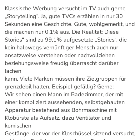
Klassische Werbung versucht im TV auch gerne
„Storytelling“. Ja, gute TVCs erzählen in nur 30
Sekunden eine Geschichte. Gute, wohlgemerkt, und
die machen nur 0,1% aus. Die Realität: Diese
Stories“ sind zu 99,1% aufgesetzte „Stories“, die
kein halbwegs vernünftiger Mensch auch nur
ansatzweise verstehen oder nachvollziehen
beziehungsweise freudig überrascht darüber
lachen
kann. Viele Marken müssen ihre Zielgruppen für
grenzdebil halten. Beispiel gefällig? Gerne:
Wir sehen einen Mann im Badezimmer, der mit
einer kompliziert aussehenden, selbstgebauten
Apparatur bestehend aus Bohrmaschine mit
Klobürste als Aufsatz, dazu Ventilator und
komischen
Gestänge, der vor der Kloschüssel sitzend versucht,