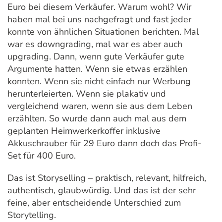
Euro bei diesem Verkäufer. Warum wohl? Wir
haben mal bei uns nachgefragt und fast jeder
konnte von ähnlichen Situationen berichten. Mal
war es downgrading, mal war es aber auch
upgrading. Dann, wenn gute Verkäufer gute
Argumente hatten. Wenn sie etwas erzählen
konnten. Wenn sie nicht einfach nur Werbung
herunterleierten. Wenn sie plakativ und
vergleichend waren, wenn sie aus dem Leben
erzählten. So wurde dann auch mal aus dem
geplanten Heimwerkerkoffer inklusive
Akkuschrauber für 29 Euro dann doch das Profi-
Set für 400 Euro.
Das ist Storyselling – praktisch, relevant, hilfreich,
authentisch, glaubwürdig. Und das ist der sehr
feine, aber entscheidende Unterschied zum
Storytelling.