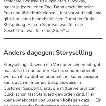
schlechte Gerüche zu eliminieren. Ooookay,
macht ja jeder, jeden Tag. Dann erscheint seine
Frau und lächelt mitleidsvoll, fast vorwurfsvoll, und
gibt ihm einen handelsüblichen Duftstein für die
Klospülung. Ach du Scheiße, was für eine
Geschichte, was für eine „Story“ …
Anders dagegen: Storyselling
Storyselling ist, wenn ein Verkäufer seinen Job gut
macht. Nicht nur auf der Fläche, sondern überall,
wo man ihn antreffen oder mit ihm kommunizieren
kann, auch im Internet, beispielsweise in
Customer Support Chats, die mittlerweile ja zum
Glück schon fast Standard geworden sind. Hier
kleine Anekdoten von unseren Kollegen dazu … Ein