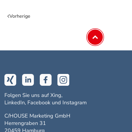
Vorherige
Folgen Sie uns auf Xing,
LinkedIn, Facebook und Instagram
C/HOUSE Marketing GmbH
Herrengraben 31
20459 Hamburg