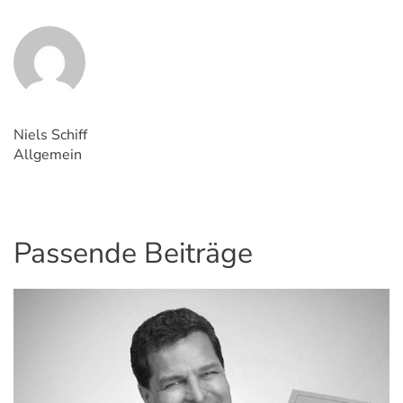
Niels Schiff
Allgemein
Passende Beiträge