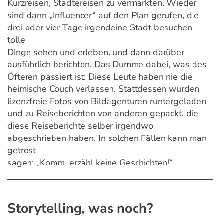
Kurzreisen, Städtereisen zu vermarkten. Wieder
sind dann „Influencer“ auf den Plan gerufen, die
drei oder vier Tage irgendeine Stadt besuchen,
tolle
Dinge sehen und erleben, und dann darüber
ausführlich berichten. Das Dumme dabei, was des
Öfteren passiert ist: Diese Leute haben nie die
heimische Couch verlassen. Stattdessen wurden
lizenzfreie Fotos von Bildagenturen runtergeladen
und zu Reiseberichten von anderen gepackt, die
diese Reiseberichte selber irgendwo
abgeschrieben haben. In solchen Fällen kann man
getrost
sagen: „Komm, erzähl keine Geschichten!“.
Storytelling, was noch?