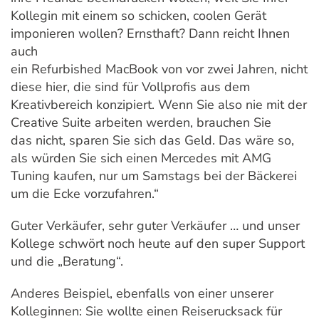
Kollegin mit einem so schicken, coolen Gerät
imponieren wollen? Ernsthaft? Dann reicht Ihnen
auch
ein Refurbished MacBook von vor zwei Jahren, nicht
diese hier, die sind für Vollprofis aus dem
Kreativbereich konzipiert. Wenn Sie also nie mit der
Creative Suite arbeiten werden, brauchen Sie
das nicht, sparen Sie sich das Geld. Das wäre so,
als würden Sie sich einen Mercedes mit AMG
Tuning kaufen, nur um Samstags bei der Bäckerei
um die Ecke vorzufahren.“
Guter Verkäufer, sehr guter Verkäufer … und unser
Kollege schwört noch heute auf den super Support
und die „Beratung“.
Anderes Beispiel, ebenfalls von einer unserer
Kolleginnen: Sie wollte einen Reiserucksack für