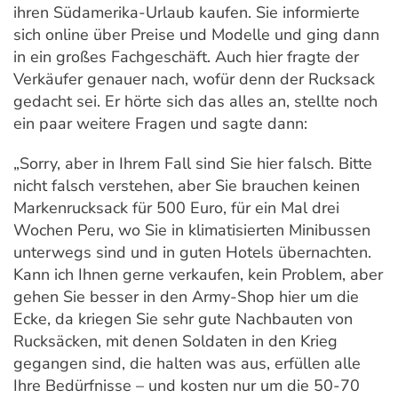
ihren Südamerika-Urlaub kaufen. Sie informierte
sich online über Preise und Modelle und ging dann
in ein großes Fachgeschäft. Auch hier fragte der
Verkäufer genauer nach, wofür denn der Rucksack
gedacht sei. Er hörte sich das alles an, stellte noch
ein paar weitere Fragen und sagte dann:
„Sorry, aber in Ihrem Fall sind Sie hier falsch. Bitte
nicht falsch verstehen, aber Sie brauchen keinen
Markenrucksack für 500 Euro, für ein Mal drei
Wochen Peru, wo Sie in klimatisierten Minibussen
unterwegs sind und in guten Hotels übernachten.
Kann ich Ihnen gerne verkaufen, kein Problem, aber
gehen Sie besser in den Army-Shop hier um die
Ecke, da kriegen Sie sehr gute Nachbauten von
Rucksäcken, mit denen Soldaten in den Krieg
gegangen sind, die halten was aus, erfüllen alle
Ihre Bedürfnisse – und kosten nur um die 50-70