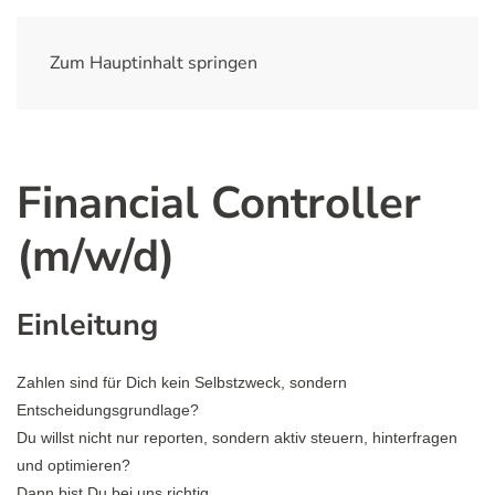
Zum Hauptinhalt springen
Financial Controller
(m/w/d)
Einleitung
Zahlen sind für Dich kein Selbstzweck, sondern
Entscheidungsgrundlage?
Du willst nicht nur reporten, sondern aktiv steuern, hinterfragen
und optimieren?
Dann bist Du bei uns richtig.