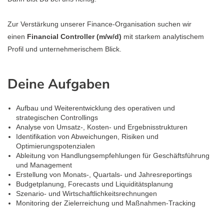
Zur Verstärkung unserer Finance-Organisation suchen wir
einen
Financial Controller (m/w/d)
mit starkem analytischem
Profil und unternehmerischem Blick.
Deine Aufgaben
Aufbau und Weiterentwicklung des operativen und
strategischen Controllings
Analyse von Umsatz-, Kosten- und Ergebnisstrukturen
Identifikation von Abweichungen, Risiken und
Optimierungspotenzialen
Ableitung von Handlungsempfehlungen für Geschäftsführung
und Management
Erstellung von Monats-, Quartals- und Jahresreportings
Budgetplanung, Forecasts und Liquiditätsplanung
Szenario- und Wirtschaftlichkeitsrechnungen
Monitoring der Zielerreichung und Maßnahmen-Tracking