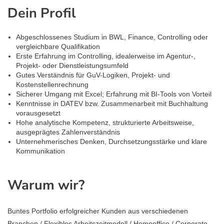
Dein Profil
Abgeschlossenes Studium in BWL, Finance, Controlling oder
vergleichbare Qualifikation
Erste Erfahrung im Controlling, idealerweise im Agentur-,
Projekt- oder Dienstleistungsumfeld
Gutes Verständnis für GuV-Logiken, Projekt- und
Kostenstellenrechnung
Sicherer Umgang mit Excel; Erfahrung mit BI-Tools von Vorteil
Kenntnisse in DATEV bzw. Zusammenarbeit mit Buchhaltung
vorausgesetzt
Hohe analytische Kompetenz, strukturierte Arbeitsweise,
ausgeprägtes Zahlenverständnis
Unternehmerisches Denken, Durchsetzungsstärke und klare
Kommunikation
Warum wir?
Buntes Portfolio erfolgreicher Kunden aus verschiedenen
Branchen / Flexibles Arbeitszeitmodell / Homeoffice / Corporate