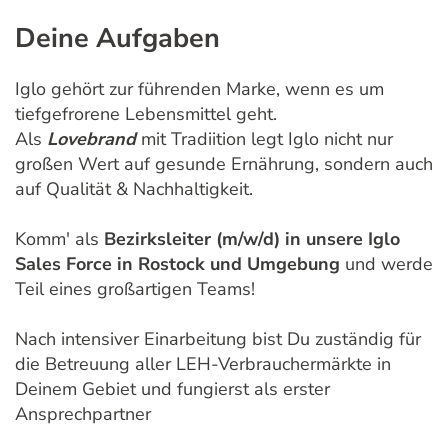
Deine Aufgaben
Iglo gehört zur führenden Marke, wenn es um
tiefgefrorene Lebensmittel geht.
Als
Lovebrand
mit Tradiition legt Iglo nicht nur
großen Wert auf gesunde Ernährung, sondern auch
auf Qualität & Nachhaltigkeit.
Komm' als
Bezirksleiter (m/w/d) in unsere Iglo
Sales Force in
Rostock
und Umgebung
und werde
Teil eines großartigen Teams!
Nach intensiver Einarbeitung bist Du zuständig für
die Betreuung aller LEH-Verbrauchermärkte in
Deinem Gebiet und fungierst als erster
Ansprechpartner