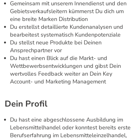
Gemeinsam mit unserem Innendienst und den
Gebietsverkaufsleitern kümmerst Du dich um
eine breite Marken Distribution
Du erstellst detaillierte Kundenanalysen und
bearbeitest systematisch Kundenpotenziale
Du stellst neue Produkte bei Deinen
Ansprechpartner vor
Du hast einen Blick auf die Markt- und
Wettbewerbsentwicklungen und gibst Dein
wertvolles Feedback weiter an Dein Key
Account- und Marketing Management
Dein Profil
Du hast eine abgeschlossene Ausbildung im
Lebensmittelhandel oder konntest bereits erste
Berufserfahrung im Lebensmitteleinzelhandel,