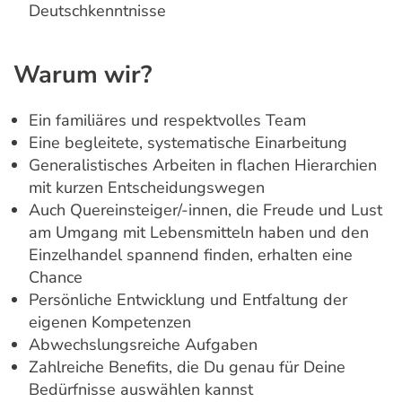
Deutschkenntnisse
Warum wir?
Ein familiäres und respektvolles Team
Eine begleitete, systematische Einarbeitung
Generalistisches Arbeiten in flachen Hierarchien
mit kurzen Entscheidungswegen
Auch Quereinsteiger/-innen, die Freude und Lust
am Umgang mit Lebensmitteln haben und den
Einzelhandel spannend finden, erhalten eine
Chance
Persönliche Entwicklung und Entfaltung der
eigenen Kompetenzen
Abwechslungsreiche Aufgaben
Zahlreiche Benefits, die Du genau für Deine
Bedürfnisse auswählen kannst