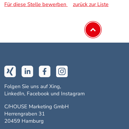
Für diese Stelle bewerben
zurück zur Liste
Folgen Sie uns auf Xing,
LinkedIn, Facebook und Instagram
C/HOUSE Marketing GmbH
Herrengraben 31
20459 Hamburg