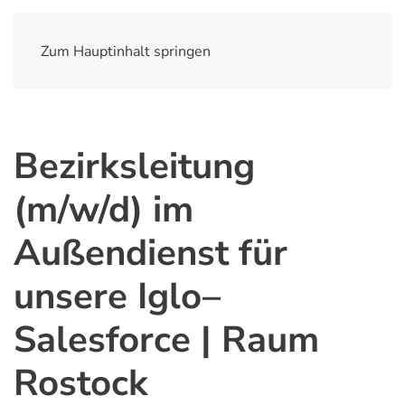
Zum Hauptinhalt springen
Bezirksleitung
(m/w/d) im
Außendienst für
unsere Iglo–
Salesforce | Raum
Rostock