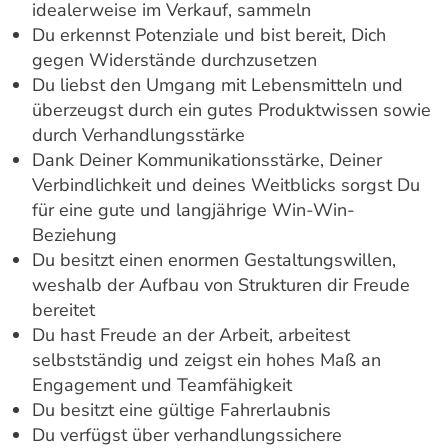
idealerweise im Verkauf, sammeln
Du erkennst Potenziale und bist bereit, Dich
gegen Widerstände durchzusetzen
Du liebst den Umgang mit Lebensmitteln und
überzeugst durch ein gutes Produktwissen sowie
durch Verhandlungsstärke
Dank Deiner Kommunikationsstärke, Deiner
Verbindlichkeit und deines Weitblicks sorgst Du
für eine gute und langjährige Win-Win-
Beziehung
Du besitzt einen enormen Gestaltungswillen,
weshalb der Aufbau von Strukturen dir Freude
bereitet
Du hast Freude an der Arbeit, arbeitest
selbstständig und zeigst ein hohes Maß an
Engagement und Teamfähigkeit
Du besitzt eine gültige Fahrerlaubnis
Du verfügst über verhandlungssichere